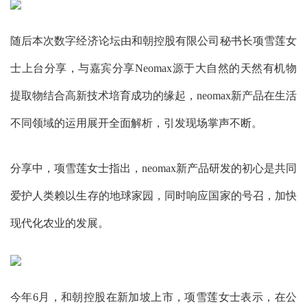
随后本次数字经济论坛由和朝控股有限公司秘书长项雪莲女
士上台分享，与嘉宾分享Neomax源于大自然的天然有机物
提取物结合高新技术培育成功的缘起，neomax新产品在生活
不同领域的运用展开全面解析，引发现场掌声不断。
分享中，项雪莲女士指出，neomax新产品研发的初心是共同
爱护人类赖以生存的地球家园，同时响应国家的号召，加快
现代化农业的发展。
今年6月，和朝控股在新加坡上市，项雪莲女士表示，在公