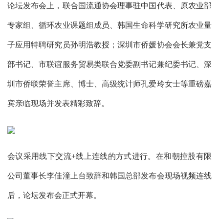
论坛发布会上，联合国流通协会理事驻中国代表、原农业部
专家组、循环农业课题组成员、韩国生命科学研究所农业量
子应用特聘研究员孙明浩教授；深圳市侨媛协会会长兼党支
部书记、市联谊服务贸易类联合党委副书记兼纪委书记、深
圳市侨联荣誉主席、博士、高级统计师孔爱玲女士等重磅嘉
宾亲临现场并发表精彩致辞。
会议采用线下交流+线上连线的方式进行。在和朝控股有限
公司董事长李佳潼上台致辞和韩国总部发布会现场视频连线
后，论坛发布会正式开幕。