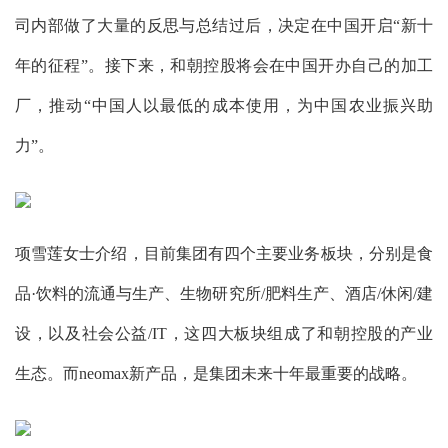
司内部做了大量的反思与总结过后，决定在中国开启“新十
年的征程”。接下来，和朝控股将会在中国开办自己的加工
厂，推动“中国人以最低的成本使用，为中国农业振兴助
力”。
项雪莲女士介绍，目前集团有四个主要业务板块，分别是食
品·饮料的流通与生产、生物研究所/肥料生产、酒店/休闲/建
设，以及社会公益/IT，这四大板块组成了和朝控股的产业
生态。而neomax新产品，是集团未来十年最重要的战略。