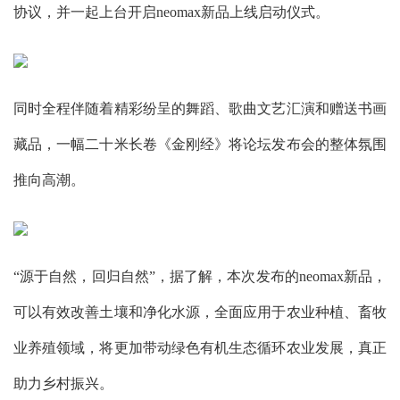
协议，并一起上台开启neomax新品上线启动仪式。
同时全程伴随着精彩纷呈的舞蹈、歌曲文艺汇演和赠送书画
藏品，一幅二十米长卷《金刚经》将论坛发布会的整体氛围
推向高潮。
“源于自然，回归自然”，据了解，本次发布的neomax新品，
可以有效改善土壤和净化水源，全面应用于农业种植、畜牧
业养殖领域，将更加带动绿色有机生态循环农业发展，真正
助力乡村振兴。