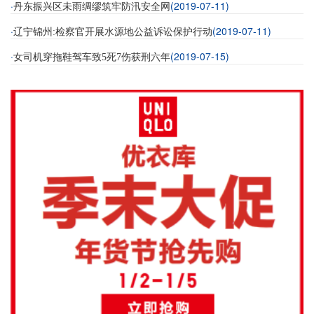
·
(2019-07-11)
丹东振兴区未雨绸缪筑牢防汛安全网
·
(2019-07-11)
辽宁锦州:检察官开展水源地公益诉讼保护行动
·
(2019-07-15)
女司机穿拖鞋驾车致5死7伤获刑六年