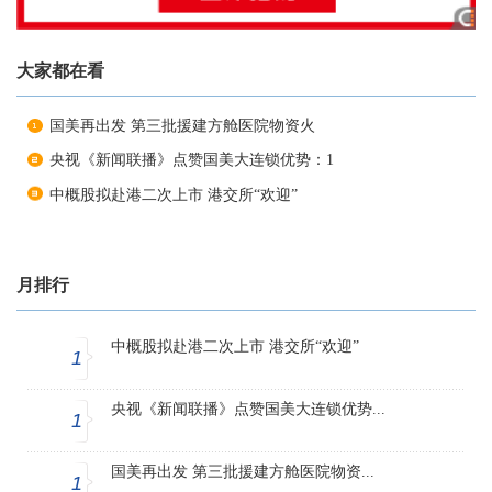
大家都在看
国美再出发 第三批援建方舱医院物资火
央视《新闻联播》点赞国美大连锁优势：1
中概股拟赴港二次上市 港交所“欢迎”
月排行
中概股拟赴港二次上市 港交所“欢迎”
1
央视《新闻联播》点赞国美大连锁优势...
1
国美再出发 第三批援建方舱医院物资...
1