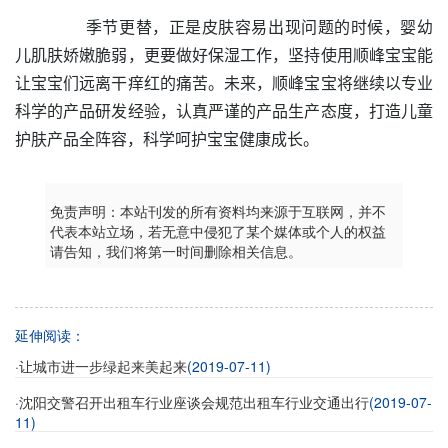
季节更替，正是皮肤容易出现问题的时候，婴幼
儿肌肤娇嫩脆弱，更要做好保湿工作，坚持使用顺峰宝宝能
让宝宝们远离干痒红的痛苦。未来，顺峰宝宝将继续以专业
科学的产品研发经验，认真严谨的产品生产态度，打造儿童
护肤产品全阵容，科学呵护宝宝健康成长。
免责声明：本站刊发的所有资料均来源于互联网，并不
代表本站立场，若无意中侵犯了某个媒体或个人的权益
请告知，我们将第一时间删除相关信息。
延伸阅读：
·
(2019-07-11)
让城市进一步绿起来美起来
·
(2019-07-
沈阳交警召开出租车行业座谈会规范出租车行业交通出行
11)