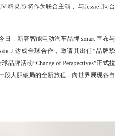
精灵#5 将作为联合主演， 与Jessie J同台
今日，新奢智能电动汽车品牌 smart 宣布与
sie J 达成全球合作，邀请其出任“品牌挚
牌活动“Change of Perspectives”正式拉
 携手开启一段大胆破局的全新旅程，向世界展现各自