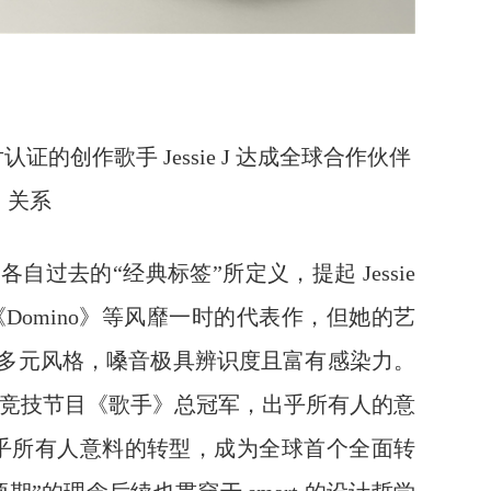
证的创作歌手 Jessie J 达成全球合作伙伴
关系
 都曾被各自过去的“经典标签”所定义，提起 Jessie
g》《Domino》等风靡一时的代表作，但她的艺
多元风格，嗓音极具辨识度且富有感染力。
音乐竞技节目《歌手》总冠军，出乎所有人的意
一次出乎所有人意料的转型，成为全球首个全面转