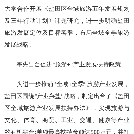
大学合作开展《盐田区全域旅游五年发展规划
及三年行动计划》课题研究，进一步明确盐田
旅游发展定位及目标客群，布局全域全季旅游
发展战略。
率先出台促进“旅游+”产业发展扶持政策
为进一步推动“全域+全季”旅游产业发展，
盐田区围绕“产业兴盐”战略，制定出台了《盐田
区全域旅游产业发展扶持办法》，实现旅游与
文化、体育、商贸、工业、交通、健康等产业
的有机融合;单项最高扶持金额达500万元，并打