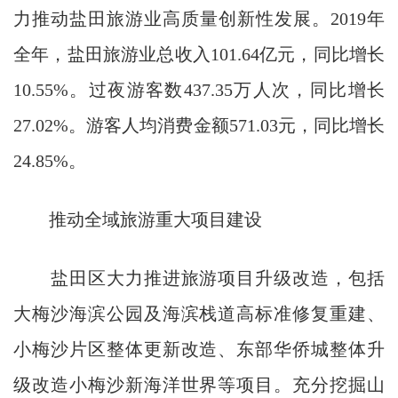
力推动盐田旅游业高质量创新性发展。2019年
全年，盐田旅游业总收入101.64亿元，同比增长
10.55%。过夜游客数437.35万人次，同比增长
27.02%。游客人均消费金额571.03元，同比增长
24.85%。
推动全域旅游重大项目建设
盐田区大力推进旅游项目升级改造，包括
大梅沙海滨公园及海滨栈道高标准修复重建、
小梅沙片区整体更新改造、东部华侨城整体升
级改造小梅沙新海洋世界等项目。充分挖掘山