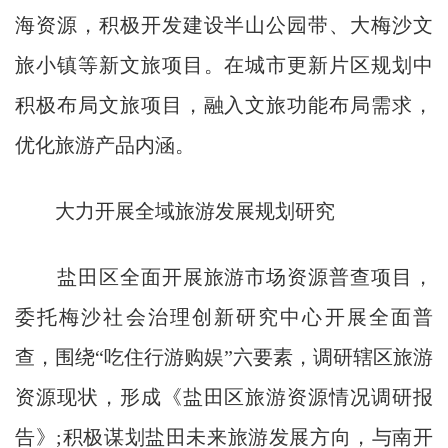
海资源，积极开发建设半山公园带、大梅沙文
旅小镇等新文旅项目。在城市更新片区规划中
积极布局文旅项目，融入文旅功能布局需求，
优化旅游产品内涵。
大力开展全域旅游发展规划研究
盐田区全面开展旅游市场资源普查项目，
委托梅沙社会治理创新研究中心开展全面普
查，围绕“吃住行游购娱”六要素，调研辖区旅游
资源现状，形成《盐田区旅游资源情况调研报
告》;积极谋划盐田未来旅游发展方向，与南开