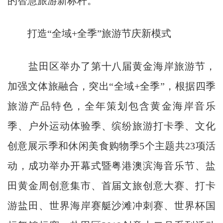
的智慧旅游新标杆。
打造“全域+全季”旅游节庆新模式
盐田区举办了第十八届黄金海岸旅游节，
加强文体旅融合，突出“全域+全季”，根据四季
旅游产品特色，全年策划包含黄金海岸音乐
季、户外运动体验季、缤纷旅游打卡季、文化
创意展示季和休闲美食购物季5个主题共23项活
动，成功举办开幕式暨粤港澳滨海音乐节、盐
田黄金周创意集市、首届文旅创意大赛、打卡
游盐田、世界海岸赛艇沙滩冲刺赛、世界杯国