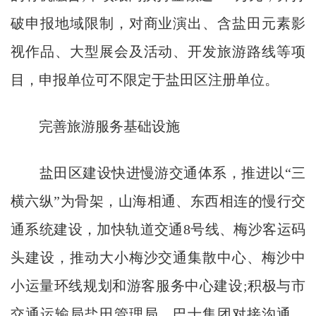
破申报地域限制，对商业演出、含盐田元素影
视作品、大型展会及活动、开发旅游路线等项
目，申报单位可不限定于盐田区注册单位。
完善旅游服务基础设施
盐田区建设快进慢游交通体系，推进以“三
横六纵”为骨架，山海相通、东西相连的慢行交
通系统建设，加快轨道交通8号线、梅沙客运码
头建设，推动大小梅沙交通集散中心、梅沙中
小运量环线规划和游客服务中心建设;积极与市
交通运输局盐田管理局、巴士集团对接沟通，