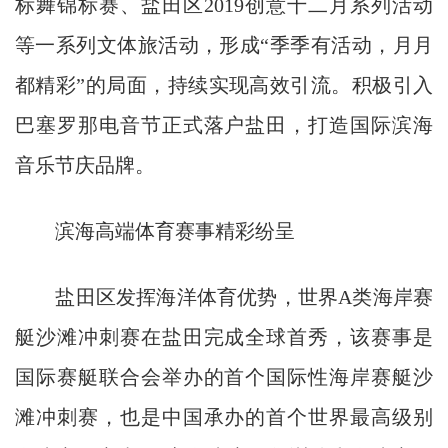
标舞锦标赛、盐田区2019创意十二月系列活动
等一系列文体旅活动，形成“季季有活动，月月
都精彩”的局面，持续实现高效引流。积极引入
巴塞罗那电音节正式落户盐田，打造国际滨海
音乐节庆品牌。
滨海高端体育赛事精彩纷呈
盐田区发挥海洋体育优势，世界A类海岸赛
艇沙滩冲刺赛在盐田完成全球首秀，该赛事是
国际赛艇联合会举办的首个国际性海岸赛艇沙
滩冲刺赛，也是中国承办的首个世界最高级别