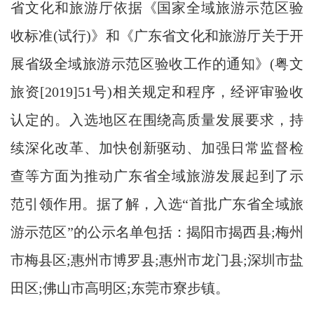
省文化和旅游厅依据《国家全域旅游示范区验
收标准(试行)》和《广东省文化和旅游厅关于开
展省级全域旅游示范区验收工作的通知》(粤文
旅资[2019]51号)相关规定和程序，经评审验收
认定的。入选地区在围绕高质量发展要求，持
续深化改革、加快创新驱动、加强日常监督检
查等方面为推动广东省全域旅游发展起到了示
范引领作用。据了解，入选“首批广东省全域旅
游示范区”的公示名单包括：揭阳市揭西县;梅州
市梅县区;惠州市博罗县;惠州市龙门县;深圳市盐
田区;佛山市高明区;东莞市寮步镇。