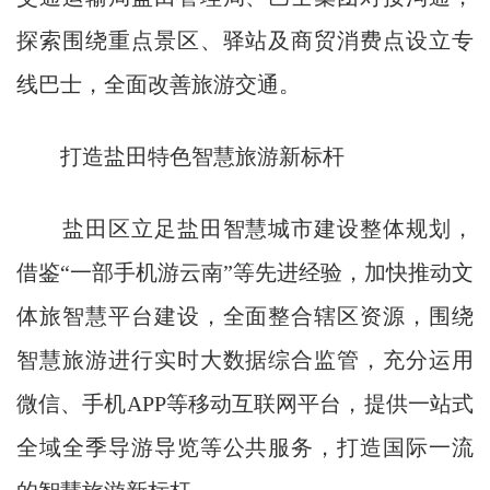
探索围绕重点景区、驿站及商贸消费点设立专
线巴士，全面改善旅游交通。
打造盐田特色智慧旅游新标杆
盐田区立足盐田智慧城市建设整体规划，
借鉴“一部手机游云南”等先进经验，加快推动文
体旅智慧平台建设，全面整合辖区资源，围绕
智慧旅游进行实时大数据综合监管，充分运用
微信、手机APP等移动互联网平台，提供一站式
全域全季导游导览等公共服务，打造国际一流