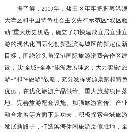
据了解，2019年，盐田区牢牢把握粤港澳
大湾区和中国特色社会主义先行示范区“双区驱
动”重大历史机遇，确立了加快建成宜居宜业宜
游的现代化国际化创新型滨海城区的新定位新
目标，围绕沙头角深港国际旅游消费合作区建
设，以“全域+全季”旅游发展理念，大力实施“旅
游+”和“+旅游”战略，充分发挥资源禀赋和特色
优势，在优化旅游产品供给、重大旅游项目落
地、完善旅游配套设施、加强旅游宣传、产业
融合发展等方面下足功夫，积极探索全域旅游
发展新路子，打造滨海休闲旅游度假胜地，全