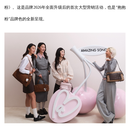
粉》。这是品牌2026年全面升级后的首次大型营销活动，也是“抱抱
粉”品牌色的全新呈现。