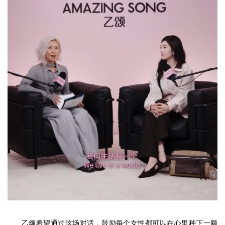
乙颂希望通过这场对话，鼓励每个女性都可以在心里种下一颗