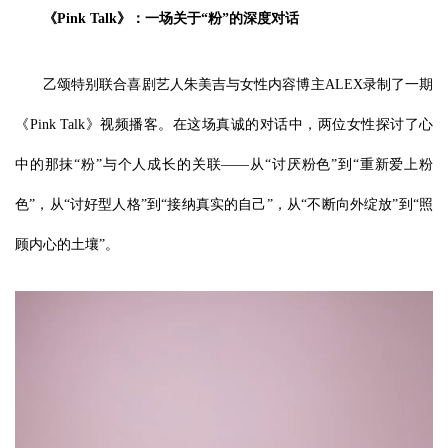
《Pink Talk》：一场关于“粉”的深度对话
乙颂特别联合喜剧艺人朱美吉与女性内容博主ALEX录制了一期
《Pink Talk》视频播客。在这场真诚的对话中，两位女性探讨了心
中的那抹“粉”与个人成长的关联——从“讨厌粉色”到“重新爱上粉
色”，从“讨好型人格”到“接纳真实的自己”，从“不断向外绽放”到“照
顾内心的土壤”。